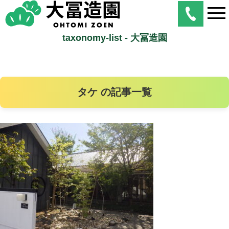
taxonomy-list - 大冨造園
タケ の記事一覧