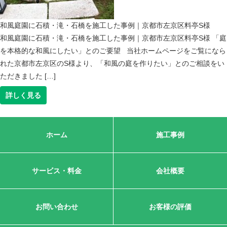
和風庭園に石積・滝・石橋を施工した事例｜京都市左京区料亭S様
和風庭園に石積・滝・石橋を施工した事例｜京都市左京区料亭S様 「庭
を本格的な和風にしたい」とのご要望 当社ホームページをご覧になら
れた京都市左京区のS様より、「和風の庭を作りたい」とのご相談をい
ただきました […]
詳しく見る
ホーム
施工事例
サービス・料金
会社概要
お問い合わせ
お客様の評価