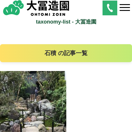
taxonomy-list - 大冨造園
石積 の記事一覧